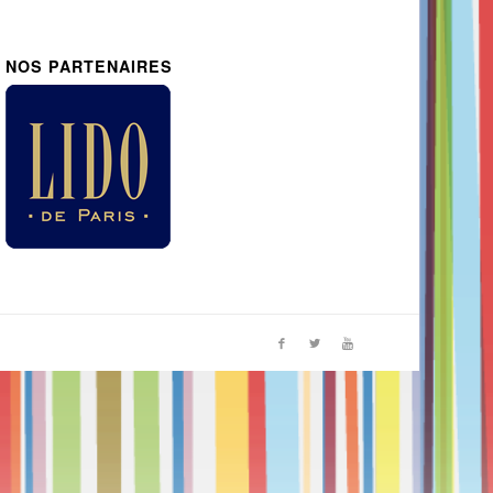
NOS PARTENAIRES