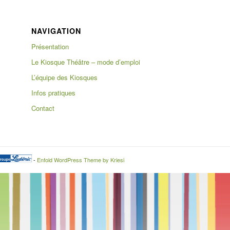
NAVIGATION
Présentation
Le Kiosque Théâtre – mode d’emploi
L’équipe des Kiosques
Infos pratiques
Contact
-
Enfold WordPress Theme by Kriesi