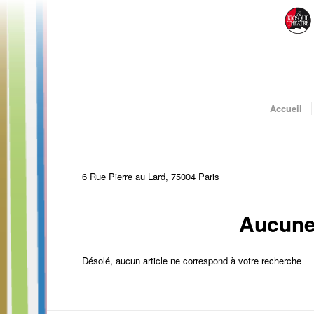
Accueil
6 Rue Pierre au Lard, 75004 Paris
Aucune
Désolé, aucun article ne correspond à votre recherche