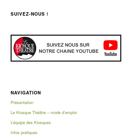
SUIVEZ-NOUS !
NAVIGATION
Présentation
Le Kiosque Théâtre – mode d’emploi
L’équipe des Kiosques
Infos pratiques