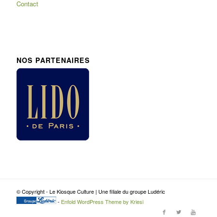
Contact
NOS PARTENAIRES
© Copyright - Le Kiosque Culture | Une filiale du groupe Ludéric
-
Enfold WordPress Theme by Kriesi