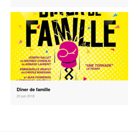
Dîner de famille
20 juin 2018