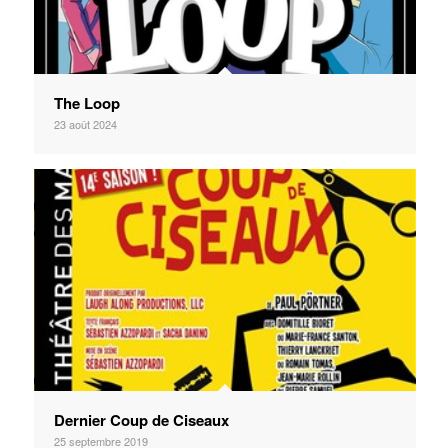
The Loop
23 août 2024
Dernier Coup de Ciseaux
25 septembre 2019